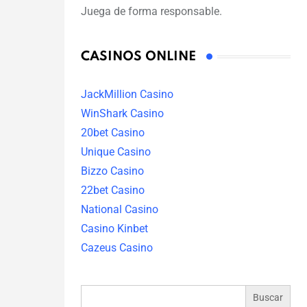
Juega de forma responsable.
CASINOS ONLINE
JackMillion Casino
WinShark Casino
20bet Casino
Unique Casino
Bizzo Casino
22bet Casino
National Casino
Casino Kinbet
Cazeus Casino
Search
for: