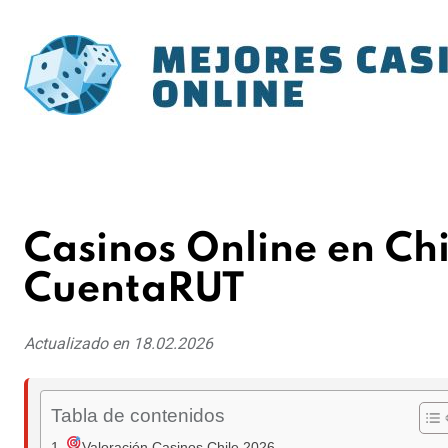
Skip
to
content
Casinos Online en Chi
CuentaRUT
Actualizado en 18.02.2026
Tabla de contenidos
Valoración Casinos Chile 2026