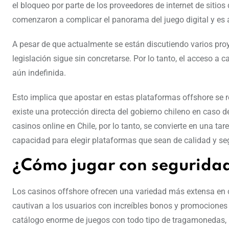
el bloqueo por parte de los proveedores de internet de sitios
comenzaron a complicar el panorama del juego digital y es 
A pesar de que actualmente se están discutiendo varios proyec
legislación sigue sin concretarse. Por lo tanto, el acceso a c
aún indefinida.
Esto implica que apostar en estas plataformas offshore se re
existe una protección directa del gobierno chileno en caso 
casinos online en Chile, por lo tanto, se convierte en una t
capacidad para elegir plataformas que sean de calidad y seg
¿Cómo jugar con seguridad 
Los casinos offshore ofrecen una variedad más extensa en co
cautivan a los usuarios con increíbles bonos y promociones 
catálogo enorme de juegos con todo tipo de tragamonedas