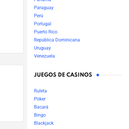
Paraguay
Perú
Portugal
Puerto Rico
República Dominicana
Uruguay
Venezuela
JUEGOS DE CASINOS
Ruleta
Póker
Bacará
Bingo
Blackjack