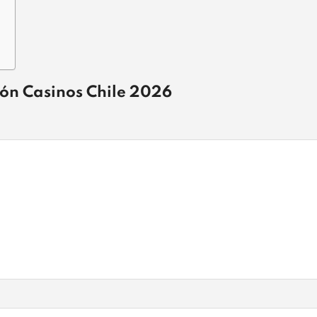
?
ón Casinos Chile 2026