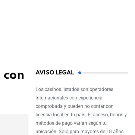
s con
AVISO LEGAL
Los casinos listados son operadores
internacionales con experiencia
comprobada y pueden no contar con
licencia local en tu país. El acceso, bonos y
métodos de pago varían según tu
ubicación. Solo para mayores de 18 años.