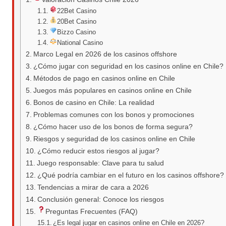
22Bet Casino
20Bet Casino
Bizzo Casino
National Casino
Marco Legal en 2026 de los casinos offshore
¿Cómo jugar con seguridad en los casinos online en Chile?
Métodos de pago en casinos online en Chile
Juegos más populares en casinos online en Chile
Bonos de casino en Chile: La realidad
Problemas comunes con los bonos y promociones
¿Cómo hacer uso de los bonos de forma segura?
Riesgos y seguridad de los casinos online en Chile
¿Cómo reducir estos riesgos al jugar?
Juego responsable: Clave para tu salud
¿Qué podría cambiar en el futuro en los casinos offshore?
Tendencias a mirar de cara a 2026
Conclusión general: Conoce los riesgos
Preguntas Frecuentes (FAQ)
¿Es legal jugar en casinos online en Chile en 2026?