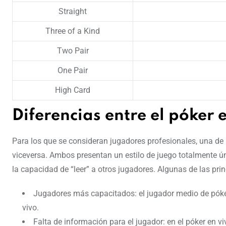
Straight
Three of a Kind
Two Pair
One Pair
High Card
Diferencias entre el póker e
Para los que se consideran jugadores profesionales, una de l
viceversa. Ambos presentan un estilo de juego totalmente únic
la capacidad de “leer” a otros jugadores. Algunas de las prin
Jugadores más capacitados: el jugador medio de póker 
vivo.
Falta de información para el jugador: en el póker en 