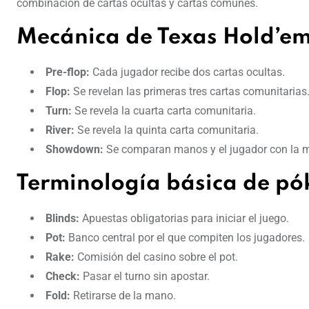
combinación de cartas ocultas y cartas comunes.
Mecánica de Texas Hold’e
Pre-flop:
Cada jugador recibe dos cartas ocultas.
Flop:
Se revelan las primeras tres cartas comunitarias
Turn:
Se revela la cuarta carta comunitaria.
River:
Se revela la quinta carta comunitaria.
Showdown:
Se comparan manos y el jugador con la m
Terminología básica de pó
Blinds:
Apuestas obligatorias para iniciar el juego.
Pot:
Banco central por el que compiten los jugadores.
Rake:
Comisión del casino sobre el pot.
Check:
Pasar el turno sin apostar.
Fold:
Retirarse de la mano.