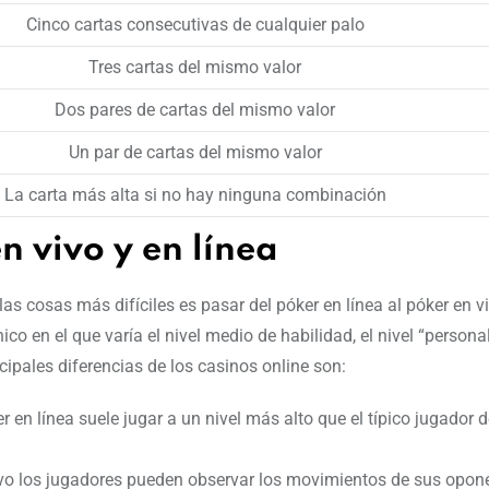
Cinco cartas consecutivas de cualquier palo
Tres cartas del mismo valor
Dos pares de cartas del mismo valor
Un par de cartas del mismo valor
La carta más alta si no hay ninguna combinación
n vivo y en línea
as cosas más difíciles es pasar del póker en línea al póker en v
o en el que varía el nivel medio de habilidad, el nivel “personal
cipales diferencias de los casinos online son:
en línea suele jugar a un nivel más alto que el típico jugador 
vivo los jugadores pueden observar los movimientos de sus opone