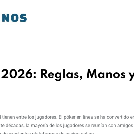
 2026: Reglas, Manos 
ienen entre los jugadores. El póker en línea se ha convertido en
ante décadas, la mayoría de los jugadores se reunían con amigos
n de excelentes plataformas de casino online.