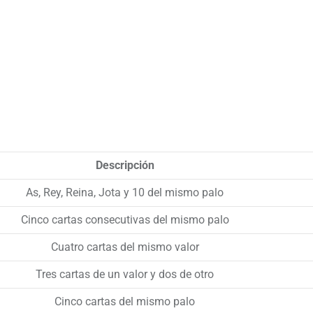
Descripción
As, Rey, Reina, Jota y 10 del mismo palo
Cinco cartas consecutivas del mismo palo
Cuatro cartas del mismo valor
Tres cartas de un valor y dos de otro
Cinco cartas del mismo palo