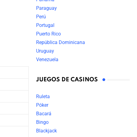
Paraguay
Perú
Portugal
Puerto Rico
República Dominicana
Uruguay
Venezuela
JUEGOS DE CASINOS
Ruleta
Póker
Bacará
Bingo
Blackjack