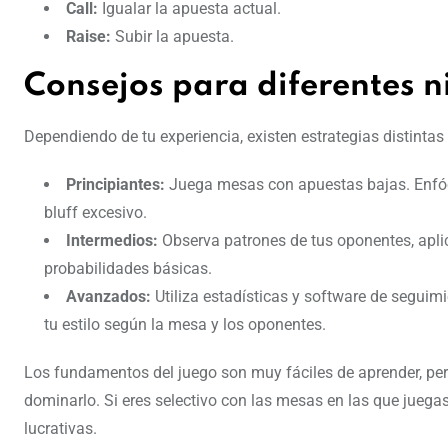
Call:
Igualar la apuesta actual.
Raise:
Subir la apuesta.
Consejos para diferentes n
Dependiendo de tu experiencia, existen estrategias distinta
Principiantes:
Juega mesas con apuestas bajas. Enfócat
bluff excesivo.
Intermedios:
Observa patrones de tus oponentes, aplic
probabilidades básicas.
Avanzados:
Utiliza estadísticas y software de seguimi
tu estilo según la mesa y los oponentes.
Los fundamentos del juego son muy fáciles de aprender, pe
dominarlo. Si eres selectivo con las mesas en las que juega
lucrativas.