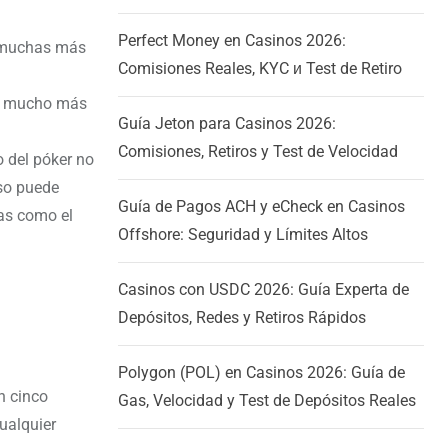
Perfect Money en Casinos 2026:
n muchas más
Comisiones Reales, KYC и Test de Retiro
 es mucho más
Guía Jeton para Casinos 2026:
Comisiones, Retiros y Test de Velocidad
o del póker no
eso puede
Guía de Pagos ACH y eCheck en Casinos
as como el
Offshore: Seguridad y Límites Altos
Casinos con USDC 2026: Guía Experta de
Depósitos, Redes y Retiros Rápidos
Polygon (POL) en Casinos 2026: Guía de
n cinco
Gas, Velocidad y Test de Depósitos Reales
ualquier