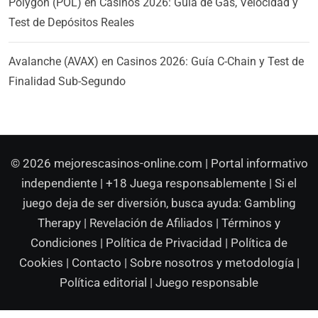
Polygon (POL) en Casinos 2026: Guía de Gas, Velocidad y
Test de Depósitos Reales
Avalanche (AVAX) en Casinos 2026: Guía C-Chain y Test de
Finalidad Sub-Segundo
© 2026 mejorescasinos-online.com | Portal informativo
independiente | +18 Juega responsablemente | Si el
juego deja de ser diversión, busca ayuda:
Gambling
Therapy
|
Revelación de Afiliados
|
Términos y
Condiciones
|
Política de Privacidad
|
Política de
Cookies
|
Contacto
|
Sobre nosotros y metodología
|
Política editorial
|
Juego responsable