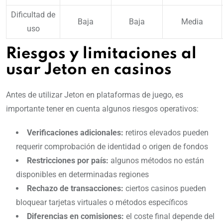
Dificultad de
Baja
Baja
Media
uso
Riesgos y limitaciones al
usar Jeton en casinos
Antes de utilizar Jeton en plataformas de juego, es
importante tener en cuenta algunos riesgos operativos:
Verificaciones adicionales:
retiros elevados pueden
requerir comprobación de identidad o origen de fondos
Restricciones por país:
algunos métodos no están
disponibles en determinadas regiones
Rechazo de transacciones:
ciertos casinos pueden
bloquear tarjetas virtuales o métodos específicos
Diferencias en comisiones:
el coste final depende del