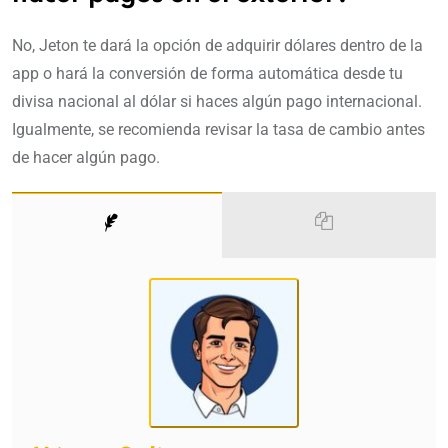
No, Jeton te dará la opción de adquirir dólares dentro de la
app o hará la conversión de forma automática desde tu
divisa nacional al dólar si haces algún pago internacional.
Igualmente, se recomienda revisar la tasa de cambio antes
de hacer algún pago.