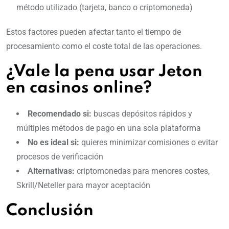
método utilizado (tarjeta, banco o criptomoneda)
Estos factores pueden afectar tanto el tiempo de
procesamiento como el coste total de las operaciones.
¿Vale la pena usar Jeton
en casinos online?
Recomendado si:
buscas depósitos rápidos y
múltiples métodos de pago en una sola plataforma
No es ideal si:
quieres minimizar comisiones o evitar
procesos de verificación
Alternativas:
criptomonedas para menores costes,
Skrill/Neteller para mayor aceptación
Conclusión