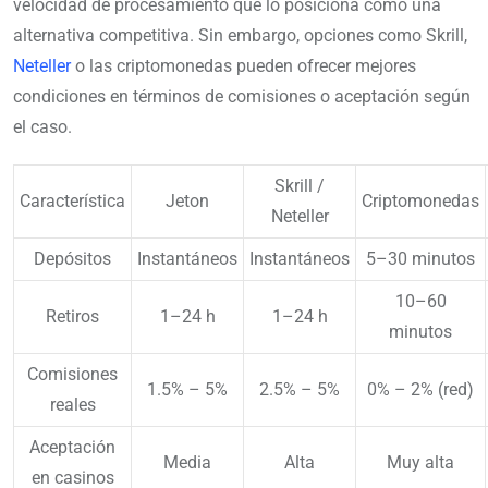
velocidad de procesamiento que lo posiciona como una
alternativa competitiva. Sin embargo, opciones como Skrill,
Neteller
o las criptomonedas pueden ofrecer mejores
condiciones en términos de comisiones o aceptación según
el caso.
Skrill /
Característica
Jeton
Criptomonedas
Neteller
Depósitos
Instantáneos
Instantáneos
5–30 minutos
10–60
Retiros
1–24 h
1–24 h
minutos
Comisiones
1.5% – 5%
2.5% – 5%
0% – 2% (red)
reales
Aceptación
Media
Alta
Muy alta
en casinos