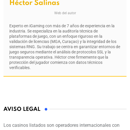
Héctor Salinas
Web del autor
Experto en iGaming con más de 7 años de experiencia en la
industria. Se especializa en la auditoría técnica de
plataformas de juego, con un enfoque riguroso en la
validación de licencias (MGA, Curaçao) y la integridad de los
sistemas RNG. Su trabajo se centra en garantizar entornos de
juego seguros mediante el análisis de protocolos SSL y la
transparencia operativa. Héctor cree firmemente que la
protección del jugador comienza con datos técnicos
verificables.
AVISO LEGAL
Los casinos listados son operadores internacionales con