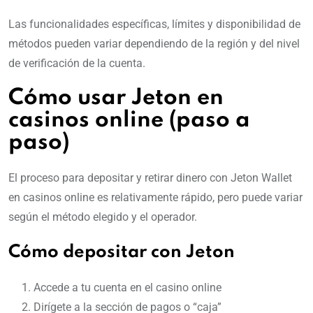
Las funcionalidades específicas, límites y disponibilidad de
métodos pueden variar dependiendo de la región y del nivel
de verificación de la cuenta.
Cómo usar Jeton en
casinos online (paso a
paso)
El proceso para depositar y retirar dinero con Jeton Wallet
en casinos online es relativamente rápido, pero puede variar
según el método elegido y el operador.
Cómo depositar con Jeton
Accede a tu cuenta en el casino online
Dirígete a la sección de pagos o “caja”