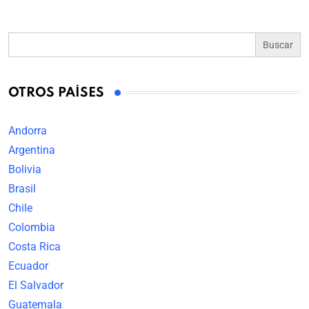
Search
for:
OTROS PAÍSES
Andorra
Argentina
Bolivia
Brasil
Chile
Colombia
Costa Rica
Ecuador
El Salvador
Guatemala