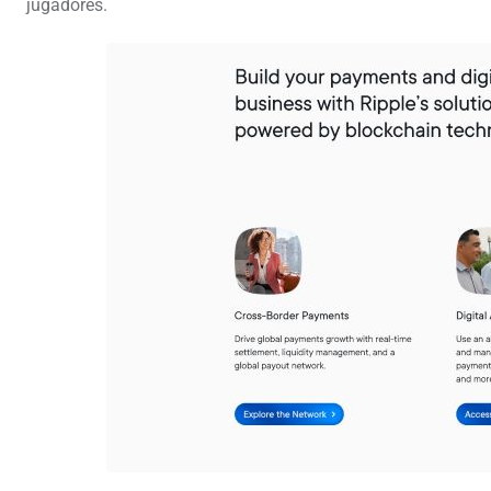
jugadores.