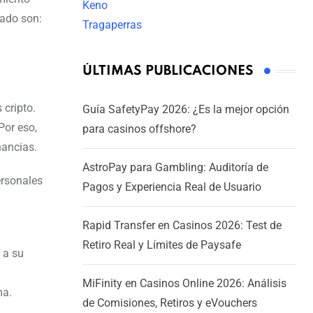
Keno
cado son:
Tragaperras
ÚLTIMAS PUBLICACIONES
cripto.
Guía SafetyPay 2026: ¿Es la mejor opción
Por eso,
para casinos offshore?
nancias.
AstroPay para Gambling: Auditoría de
ersonales
Pagos y Experiencia Real de Usuario
Rapid Transfer en Casinos 2026: Test de
Retiro Real y Límites de Paysafe
 a su
MiFinity en Casinos Online 2026: Análisis
ma.
de Comisiones, Retiros y eVouchers