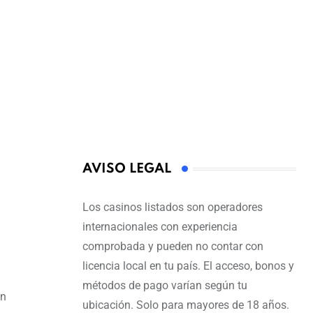
AVISO LEGAL
Los casinos listados son operadores
internacionales con experiencia
comprobada y pueden no contar con
licencia local en tu país. El acceso, bonos y
métodos de pago varían según tu
an
ubicación. Solo para mayores de 18 años.