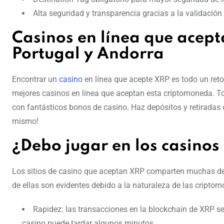
Alta seguridad y transparencia gracias a la validación
Casinos en línea que acep
Portugal y Andorra
Encontrar un
casino
en línea que acepte XRP es todo un reto
mejores casinos en línea que aceptan esta criptomoneda. To
con fantásticos bonos de casino. Haz depósitos y retiradas
mismo!
¿Debo jugar en los casinos
Los sitios de casino que aceptan XRP comparten muchas de 
de ellas son evidentes debido a la naturaleza de las criptom
Rapidez: las transacciones en la blockchain de XRP s
casino puede tardar algunos minutos.