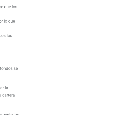
ce que los
or lo que
cos los
s fondos se
ar la
u cartera
namente los