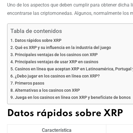
Uno de los aspectos que deben cumplir para obtener dicha lic
encontrarse las criptomonedas. Algunos, normalmente los me
Tabla de contenidos
Datos rápidos sobre XRP
Qué es XRP y su influencia en la industria del juego
Principales ventajas de los casinos con XRP
Principales ventajas de usar XRP en casinos
Casinos en línea que aceptan XRP en Latinoamérica, Portugal 
¿Debo jugar en los casinos en línea con XRP?
Primeros pasos
Alternativas a los casinos con XRP
Juega en los casinos en línea con XRP y benefíciate de bonos
Datos rápidos sobre XRP
Característica