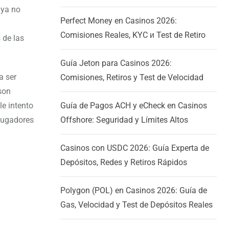
 ya no
Perfect Money en Casinos 2026:
Comisiones Reales, KYC и Test de Retiro
 de las
Guía Jeton para Casinos 2026:
a ser
Comisiones, Retiros y Test de Velocidad
son
le intento
Guía de Pagos ACH y eCheck en Casinos
 jugadores
Offshore: Seguridad y Límites Altos
Casinos con USDC 2026: Guía Experta de
Depósitos, Redes y Retiros Rápidos
Polygon (POL) en Casinos 2026: Guía de
Gas, Velocidad y Test de Depósitos Reales